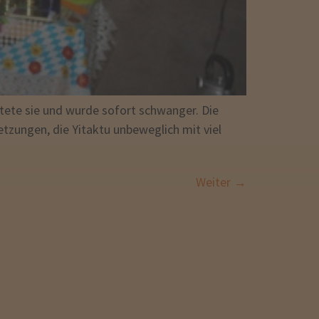
atete sie und wurde sofort schwanger. Die
tzungen, die Yitaktu unbeweglich mit viel
Weiter
→