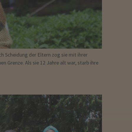
 Scheidung der Eltern zog sie mit ihrer
 Grenze. Als sie 12 Jahre alt war, starb ihre