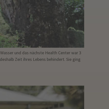
 Wasser und das nächste Health Center war 3
shalb Zeit ihres Lebens behindert. Sie ging