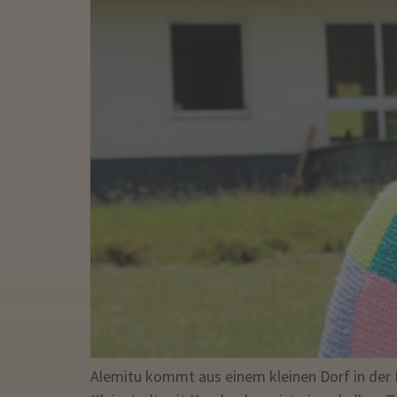
Alemitu kommt aus einem kleinen Dorf in der 