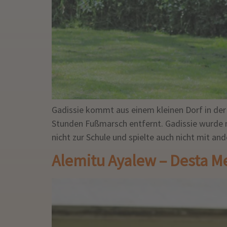
Gadissie kommt aus einem kleinen Dorf in der
Stunden Fußmarsch entfernt. Gadissie wurde m
nicht zur Schule und spielte auch nicht mit an
Alemitu Ayalew – Desta M