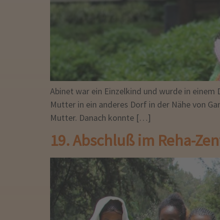
Abinet war ein Einzelkind und wurde in einem 
Mutter in ein anderes Dorf in der Nähe von Gam
Mutter. Danach konnte […]
19. Abschluß im Reha-Ze