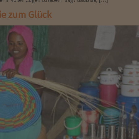
ie zum Glück