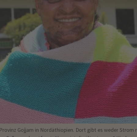
Provinz Gojjam in Nordäthiopien. Dort gibt es weder Strom 