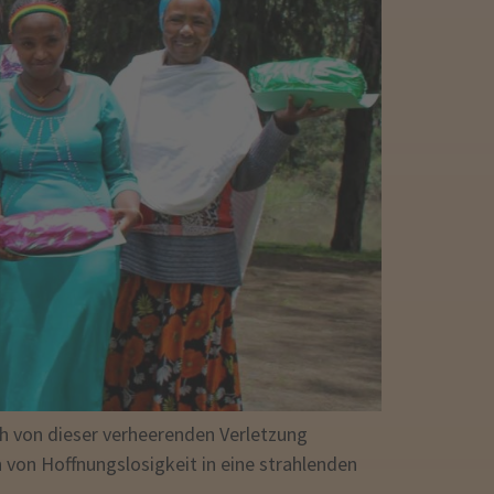
ch von dieser verheerenden Verletzung
n von Hoffnungslosigkeit in eine strahlenden