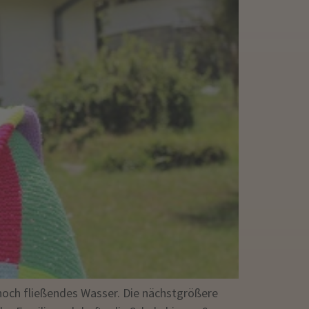
noch fließendes Wasser. Die nächstgrößere