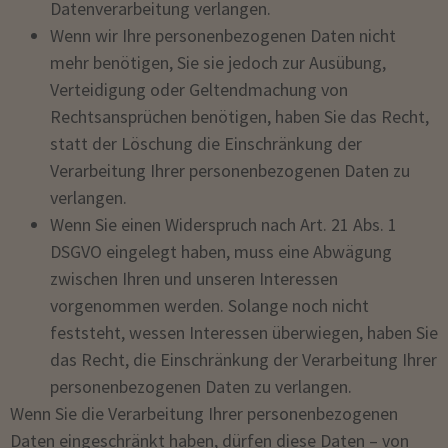
Datenverarbeitung verlangen.
Wenn wir Ihre personenbezogenen Daten nicht
mehr benötigen, Sie sie jedoch zur Ausübung,
Verteidigung oder Geltendmachung von
Rechtsansprüchen benötigen, haben Sie das Recht,
statt der Löschung die Einschränkung der
Verarbeitung Ihrer personenbezogenen Daten zu
verlangen.
Wenn Sie einen Widerspruch nach Art. 21 Abs. 1
DSGVO eingelegt haben, muss eine Abwägung
zwischen Ihren und unseren Interessen
vorgenommen werden. Solange noch nicht
feststeht, wessen Interessen überwiegen, haben Sie
das Recht, die Einschränkung der Verarbeitung Ihrer
personenbezogenen Daten zu verlangen.
Wenn Sie die Verarbeitung Ihrer personenbezogenen
Daten eingeschränkt haben, dürfen diese Daten – von