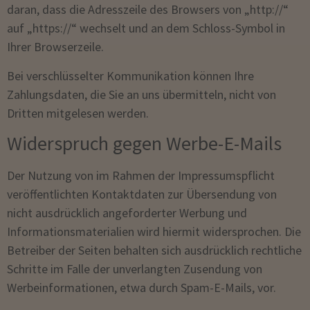
daran, dass die Adresszeile des Browsers von „http://“
auf „https://“ wechselt und an dem Schloss-Symbol in
Ihrer Browserzeile.
Bei verschlüsselter Kommunikation können Ihre
Zahlungsdaten, die Sie an uns übermitteln, nicht von
Dritten mitgelesen werden.
Widerspruch gegen Werbe-E-Mails
Der Nutzung von im Rahmen der Impressumspflicht
veröffentlichten Kontaktdaten zur Übersendung von
nicht ausdrücklich angeforderter Werbung und
Informationsmaterialien wird hiermit widersprochen. Die
Betreiber der Seiten behalten sich ausdrücklich rechtliche
Schritte im Falle der unverlangten Zusendung von
Werbeinformationen, etwa durch Spam-E-Mails, vor.