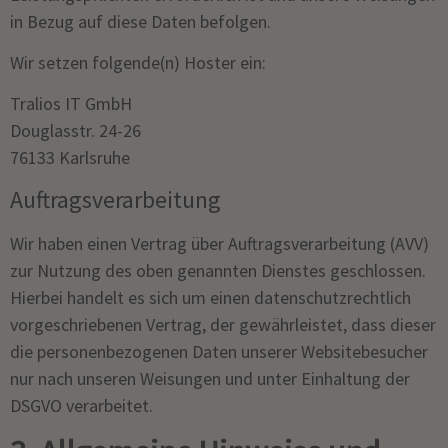
in Bezug auf diese Daten befolgen.
Wir setzen folgende(n) Hoster ein:
Tralios IT GmbH
Douglasstr. 24-26
76133 Karlsruhe
Auftragsverarbeitung
Wir haben einen Vertrag über Auftragsverarbeitung (AVV)
zur Nutzung des oben genannten Dienstes geschlossen.
Hierbei handelt es sich um einen datenschutzrechtlich
vorgeschriebenen Vertrag, der gewährleistet, dass dieser
die personenbezogenen Daten unserer Websitebesucher
nur nach unseren Weisungen und unter Einhaltung der
DSGVO verarbeitet.