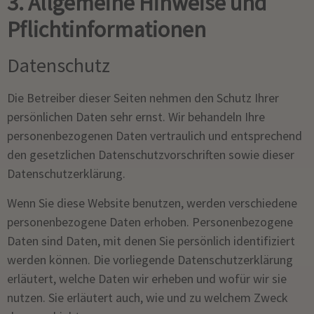
3. Allgemeine Hinweise und
Pflicht­informationen
Datenschutz
Die Betreiber dieser Seiten nehmen den Schutz Ihrer
persönlichen Daten sehr ernst. Wir behandeln Ihre
personenbezogenen Daten vertraulich und entsprechend
den gesetzlichen Datenschutzvorschriften sowie dieser
Datenschutzerklärung.
Wenn Sie diese Website benutzen, werden verschiedene
personenbezogene Daten erhoben. Personenbezogene
Daten sind Daten, mit denen Sie persönlich identifiziert
werden können. Die vorliegende Datenschutzerklärung
erläutert, welche Daten wir erheben und wofür wir sie
nutzen. Sie erläutert auch, wie und zu welchem Zweck