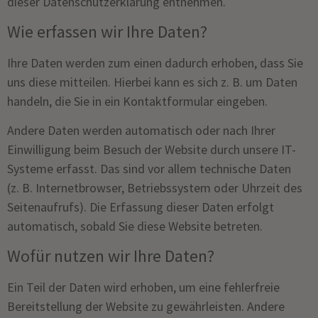
dieser Datenschutzerklärung entnehmen.
Wie erfassen wir Ihre Daten?
Ihre Daten werden zum einen dadurch erhoben, dass Sie
uns diese mitteilen. Hierbei kann es sich z. B. um Daten
handeln, die Sie in ein Kontaktformular eingeben.
Andere Daten werden automatisch oder nach Ihrer
Einwilligung beim Besuch der Website durch unsere IT-
Systeme erfasst. Das sind vor allem technische Daten
(z. B. Internetbrowser, Betriebssystem oder Uhrzeit des
Seitenaufrufs). Die Erfassung dieser Daten erfolgt
automatisch, sobald Sie diese Website betreten.
Wofür nutzen wir Ihre Daten?
Ein Teil der Daten wird erhoben, um eine fehlerfreie
Bereitstellung der Website zu gewährleisten. Andere