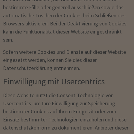
bestimmte Fälle oder generell ausschließen sowie das
automatische Löschen der Cookies beim Schließen des
Browsers aktivieren. Bei der Deaktivierung von Cookies
kann die Funktionalität dieser Website eingeschränkt
sein.
Sofern weitere Cookies und Dienste auf dieser Website
eingesetzt werden, können Sie dies dieser
Datenschutzerklärung entnehmen.
Einwilligung mit Usercentrics
Diese Website nutzt die Consent-Technologie von
Usercentrics, um Ihre Einwilligung zur Speicherung
bestimmter Cookies auf Ihrem Endgerät oder zum
Einsatz bestimmter Technologien einzuholen und diese
datenschutzkonform zu dokumentieren. Anbieter dieser