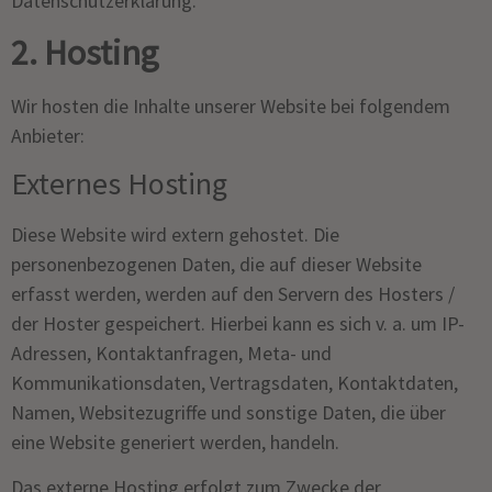
Datenschutzerklärung.
2. Hosting
Wir hosten die Inhalte unserer Website bei folgendem
Anbieter:
Externes Hosting
Diese Website wird extern gehostet. Die
personenbezogenen Daten, die auf dieser Website
erfasst werden, werden auf den Servern des Hosters /
der Hoster gespeichert. Hierbei kann es sich v. a. um IP-
Adressen, Kontaktanfragen, Meta- und
Kommunikationsdaten, Vertragsdaten, Kontaktdaten,
Namen, Websitezugriffe und sonstige Daten, die über
eine Website generiert werden, handeln.
Das externe Hosting erfolgt zum Zwecke der