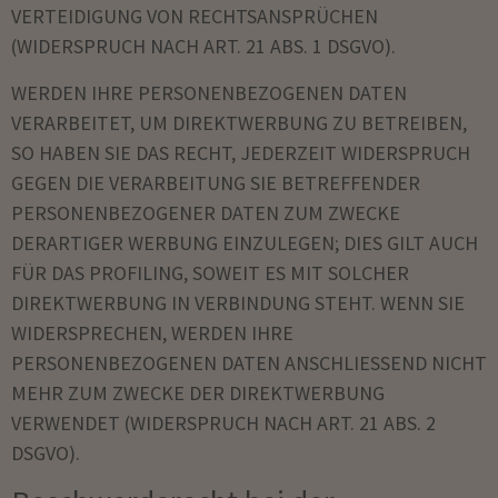
VERTEIDIGUNG VON RECHTSANSPRÜCHEN
(WIDERSPRUCH NACH ART. 21 ABS. 1 DSGVO).
WERDEN IHRE PERSONENBEZOGENEN DATEN
VERARBEITET, UM DIREKTWERBUNG ZU BETREIBEN,
SO HABEN SIE DAS RECHT, JEDERZEIT WIDERSPRUCH
GEGEN DIE VERARBEITUNG SIE BETREFFENDER
PERSONENBEZOGENER DATEN ZUM ZWECKE
DERARTIGER WERBUNG EINZULEGEN; DIES GILT AUCH
FÜR DAS PROFILING, SOWEIT ES MIT SOLCHER
DIREKTWERBUNG IN VERBINDUNG STEHT. WENN SIE
WIDERSPRECHEN, WERDEN IHRE
PERSONENBEZOGENEN DATEN ANSCHLIESSEND NICHT
MEHR ZUM ZWECKE DER DIREKTWERBUNG
VERWENDET (WIDERSPRUCH NACH ART. 21 ABS. 2
DSGVO).