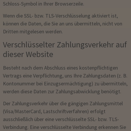
Schloss-Symbol in Ihrer Browserzeile.
Wenn die SSL- bzw. TLS-Verschlüsselung aktiviert ist,
können die Daten, die Sie an uns übermitteln, nicht von
Dritten mitgelesen werden.
Verschlüsselter Zahlungsverkehr auf
dieser Website
Besteht nach dem Abschluss eines kostenpflichtigen
Vertrags eine Verpflichtung, uns Ihre Zahlungsdaten (z. B.
Kontonummer bei Einzugsermächtigung) zu übermitteln,
werden diese Daten zur Zahlungsabwicklung benötigt.
Der Zahlungsverkehr über die gängigen Zahlungsmittel
(Visa/MasterCard, Lastschriftverfahren) erfolgt
ausschließlich über eine verschlüsselte SSL- bzw. TLS-
Verbindung. Eine verschlüsselte Verbindung erkennen Sie