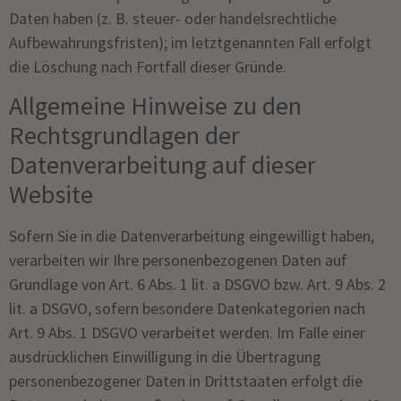
Daten haben (z. B. steuer- oder handelsrechtliche
Aufbewahrungsfristen); im letztgenannten Fall erfolgt
die Löschung nach Fortfall dieser Gründe.
Allgemeine Hinweise zu den
Rechtsgrundlagen der
Datenverarbeitung auf dieser
Website
Sofern Sie in die Datenverarbeitung eingewilligt haben,
verarbeiten wir Ihre personenbezogenen Daten auf
Grundlage von Art. 6 Abs. 1 lit. a DSGVO bzw. Art. 9 Abs. 2
lit. a DSGVO, sofern besondere Datenkategorien nach
Art. 9 Abs. 1 DSGVO verarbeitet werden. Im Falle einer
ausdrücklichen Einwilligung in die Übertragung
personenbezogener Daten in Drittstaaten erfolgt die