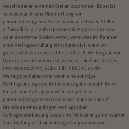
verschiedenen externen Stellen zusammen. Dabei ist
teilweise auch eine Übermittlung von
personenbezogenen Daten an diese externen Stellen
erforderlich. Wir geben personenbezogene Daten nur
dann an externe Stellen weiter, wenn dies im Rahmen
einer Vertragserfüllung erforderlich ist, wenn wir
gesetzlich hierzu verpflichtet sind (z. B. Weitergabe von
Daten an Steuerbehörden), wenn wir ein berechtigtes
Interesse nach Art. 6 Abs. 1 lit. f DSGVO an der
Weitergabe haben oder wenn eine sonstige
Rechtsgrundlage die Datenweitergabe erlaubt. Beim
Einsatz von Auftragsverarbeitern geben wir
personenbezogene Daten unserer Kunden nur auf
Grundlage eines gültigen Vertrags über
Auftragsverarbeitung weiter. Im Falle einer gemeinsamen
Verarbeitung wird ein Vertrag über gemeinsame