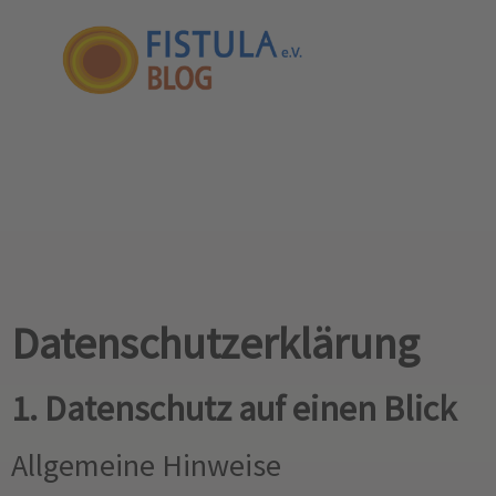
Datenschutz­erklärung
1. Datenschutz auf einen Blick
Allgemeine Hinweise