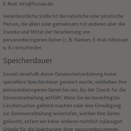
E-Mail: info@fistula.de
Verantwortliche Stelle ist die natürliche oder juristische
Person, die allein oder gemeinsam mit anderen über die
Zwecke und Mittel der Verarbeitung von
personenbezogenen Daten (z. B. Namen, E-Mail-Adressen
o. Ä.) entscheidet.
Speicherdauer
Soweit innerhalb dieser Datenschutzerklärung keine
speziellere Speicherdauer genannt wurde, verbleiben Ihre
personenbezogenen Daten bei uns, bis der Zweck für die
Datenverarbeitung entfällt. Wenn Sie ein berechtigtes
Löschersuchen geltend machen oder eine Einwilligung
zur Datenverarbeitung widerrufen, werden Ihre Daten
gelöscht, sofern wir keine anderen rechtlich zulässigen
Gründe für die Speicherung Ihrer personenbezogenen