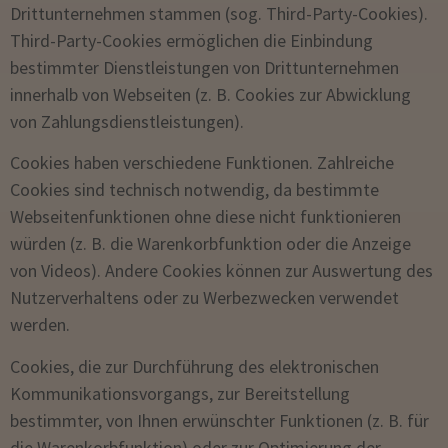
Drittunternehmen stammen (sog. Third-Party-Cookies).
Third-Party-Cookies ermöglichen die Einbindung
bestimmter Dienstleistungen von Drittunternehmen
innerhalb von Webseiten (z. B. Cookies zur Abwicklung
von Zahlungsdienstleistungen).
Cookies haben verschiedene Funktionen. Zahlreiche
Cookies sind technisch notwendig, da bestimmte
Webseitenfunktionen ohne diese nicht funktionieren
würden (z. B. die Warenkorbfunktion oder die Anzeige
von Videos). Andere Cookies können zur Auswertung des
Nutzerverhaltens oder zu Werbezwecken verwendet
werden.
Cookies, die zur Durchführung des elektronischen
Kommunikationsvorgangs, zur Bereitstellung
bestimmter, von Ihnen erwünschter Funktionen (z. B. für
die Warenkorbfunktion) oder zur Optimierung der