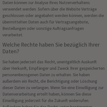
Daten können zur Analyse Ihres Nutzerverhaltens
verwendet werden. Sofern über die Website Verträge
geschlossen oder angebahnt werden können, werden die
übermittelten Daten auch für Vertragsangebote,
Bestellungen oder sonstige Auftragsanfragen
verarbeitet.
Welche Rechte haben Sie bezüglich Ihrer
Daten?
Sie haben jederzeit das Recht, unentgeltlich Auskunft
über Herkunft, Empfänger und Zweck Ihrer gespeicherten
personenbezogenen Daten zu erhalten. Sie haben
außerdem ein Recht, die Berichtigung oder Löschung
dieser Daten zu verlangen. Wenn Sie eine Einwilligung zur
Datenverarbeitung erteilt haben, können Sie diese
Einwilligung jederzeit für die Zukunft widerrufen.
Außerdem haben Sie das Recht, unter bestimmten