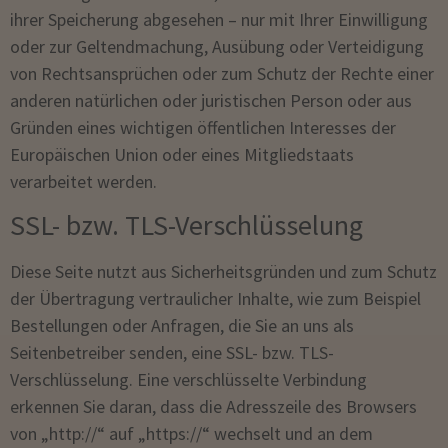
ihrer Speicherung abgesehen – nur mit Ihrer Einwilligung
oder zur Geltendmachung, Ausübung oder Verteidigung
von Rechtsansprüchen oder zum Schutz der Rechte einer
anderen natürlichen oder juristischen Person oder aus
Gründen eines wichtigen öffentlichen Interesses der
Europäischen Union oder eines Mitgliedstaats
verarbeitet werden.
SSL- bzw. TLS-Verschlüsselung
Diese Seite nutzt aus Sicherheitsgründen und zum Schutz
der Übertragung vertraulicher Inhalte, wie zum Beispiel
Bestellungen oder Anfragen, die Sie an uns als
Seitenbetreiber senden, eine SSL- bzw. TLS-
Verschlüsselung. Eine verschlüsselte Verbindung
erkennen Sie daran, dass die Adresszeile des Browsers
von „http://“ auf „https://“ wechselt und an dem