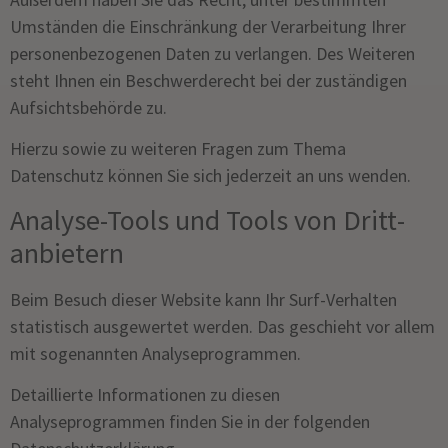
Umständen die Einschränkung der Verarbeitung Ihrer
personenbezogenen Daten zu verlangen. Des Weiteren
steht Ihnen ein Beschwerderecht bei der zuständigen
Aufsichtsbehörde zu.
Hierzu sowie zu weiteren Fragen zum Thema
Datenschutz können Sie sich jederzeit an uns wenden.
Analyse-Tools und Tools von Dritt­
anbietern
Beim Besuch dieser Website kann Ihr Surf-Verhalten
statistisch ausgewertet werden. Das geschieht vor allem
mit sogenannten Analyseprogrammen.
Detaillierte Informationen zu diesen
Analyseprogrammen finden Sie in der folgenden