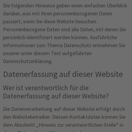
Die folgenden Hinweise geben einen einfachen Überblick
darüber, was mit Ihren personenbezogenen Daten
passiert, wenn Sie diese Website besuchen.
Personenbezogene Daten sind alle Daten, mit denen Sie
persönlich identifiziert werden können. Ausführliche
Informationen zum Thema Datenschutz entnehmen Sie
unserer unter diesem Text aufgeführten
Datenschutzerklärung.
Datenerfassung auf dieser Website
Wer ist verantwortlich für die
Datenerfassung auf dieser Website?
Die Datenverarbeitung auf dieser Website erfolgt durch
den Websitebetreiber. Dessen Kontaktdaten können Sie
dem Abschnitt „Hinweis zur verantwortlichen Stelle“ in