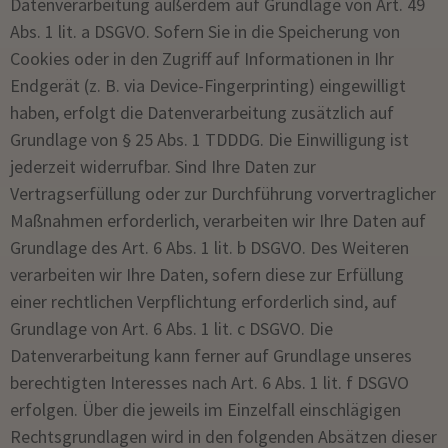
Datenverarbeitung außerdem auf Grundlage von Art. 49
Abs. 1 lit. a DSGVO. Sofern Sie in die Speicherung von
Cookies oder in den Zugriff auf Informationen in Ihr
Endgerät (z. B. via Device-Fingerprinting) eingewilligt
haben, erfolgt die Datenverarbeitung zusätzlich auf
Grundlage von § 25 Abs. 1 TDDDG. Die Einwilligung ist
jederzeit widerrufbar. Sind Ihre Daten zur
Vertragserfüllung oder zur Durchführung vorvertraglicher
Maßnahmen erforderlich, verarbeiten wir Ihre Daten auf
Grundlage des Art. 6 Abs. 1 lit. b DSGVO. Des Weiteren
verarbeiten wir Ihre Daten, sofern diese zur Erfüllung
einer rechtlichen Verpflichtung erforderlich sind, auf
Grundlage von Art. 6 Abs. 1 lit. c DSGVO. Die
Datenverarbeitung kann ferner auf Grundlage unseres
berechtigten Interesses nach Art. 6 Abs. 1 lit. f DSGVO
erfolgen. Über die jeweils im Einzelfall einschlägigen
Rechtsgrundlagen wird in den folgenden Absätzen dieser