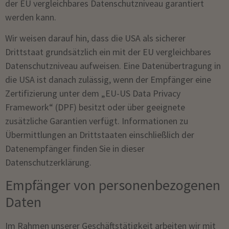
der EU vergleichbares Datenschutzniveau garantiert
werden kann.
Wir weisen darauf hin, dass die USA als sicherer
Drittstaat grundsätzlich ein mit der EU vergleichbares
Datenschutzniveau aufweisen. Eine Datenübertragung in
die USA ist danach zulässig, wenn der Empfänger eine
Zertifizierung unter dem „EU-US Data Privacy
Framework“ (DPF) besitzt oder über geeignete
zusätzliche Garantien verfügt. Informationen zu
Übermittlungen an Drittstaaten einschließlich der
Datenempfänger finden Sie in dieser
Datenschutzerklärung.
Empfänger von personenbezogenen
Daten
Im Rahmen unserer Geschäftstätigkeit arbeiten wir mit