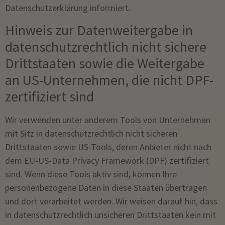
Datenschutzerklärung informiert.
Hinweis zur Datenweitergabe in
datenschutzrechtlich nicht sichere
Drittstaaten sowie die Weitergabe
an US-Unternehmen, die nicht DPF-
zertifiziert sind
Wir verwenden unter anderem Tools von Unternehmen
mit Sitz in datenschutzrechtlich nicht sicheren
Drittstaaten sowie US-Tools, deren Anbieter nicht nach
dem EU-US-Data Privacy Framework (DPF) zertifiziert
sind. Wenn diese Tools aktiv sind, können Ihre
personenbezogene Daten in diese Staaten übertragen
und dort verarbeitet werden. Wir weisen darauf hin, dass
in datenschutzrechtlich unsicheren Drittstaaten kein mit