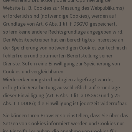
Website (z. B. Cookies zur Messung des Webpublikums)
erforderlich sind (notwendige Cookies), werden auf
Grundlage von Art. 6 Abs. 1 lit. f DSGVO gespeichert,
sofern keine andere Rechtsgrundlage angegeben wird.
Der Websitebetreiber hat ein berechtigtes Interesse an
der Speicherung von notwendigen Cookies zur technisch
fehlerfreien und optimierten Bereitstellung seiner
Dienste. Sofern eine Einwilligung zur Speicherung von
Cookies und vergleichbaren
Wiedererkennungstechnologien abgefragt wurde,
erfolgt die Verarbeitung ausschließlich auf Grundlage
dieser Einwilligung (Art. 6 Abs. 1 lit. a DSGVO und § 25
Abs. 1 TDDDG); die Einwilligung ist jederzeit widerrufbar.
Sie können Ihren Browser so einstellen, dass Sie über das
Setzen von Cookies informiert werden und Cookies nur
im Einzelfall erlauben, die Annahme von Cookies für