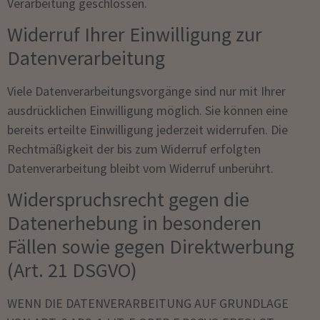
Verarbeitung geschlossen.
Widerruf Ihrer Einwilligung zur
Datenverarbeitung
Viele Datenverarbeitungsvorgänge sind nur mit Ihrer
ausdrücklichen Einwilligung möglich. Sie können eine
bereits erteilte Einwilligung jederzeit widerrufen. Die
Rechtmäßigkeit der bis zum Widerruf erfolgten
Datenverarbeitung bleibt vom Widerruf unberührt.
Widerspruchsrecht gegen die
Datenerhebung in besonderen
Fällen sowie gegen Direktwerbung
(Art. 21 DSGVO)
WENN DIE DATENVERARBEITUNG AUF GRUNDLAGE