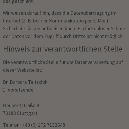
das geschieht.
Wir weisen darauf hin, dass die Datenübertragung im
Internet (z. B. bei der Kommunikation per E-Mail)
Sicherheitslücken aufweisen kann. Ein lückenloser Schutz
der Daten vor dem Zugriff durch Dritte ist nicht möglich.
Hinweis zur verantwortlichen Stelle
Die verantwortliche Stelle für die Datenverarbeitung auf
dieser Website ist:
Dr. Barbara Teltschik
1. Vorsitzende
Heubergstraße 8
70188 Stuttgart
Telefon: +49 (0) 172 7132648‬