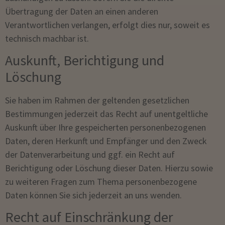
Übertragung der Daten an einen anderen
Verantwortlichen verlangen, erfolgt dies nur, soweit es
technisch machbar ist.
Auskunft, Berichtigung und
Löschung
Sie haben im Rahmen der geltenden gesetzlichen
Bestimmungen jederzeit das Recht auf unentgeltliche
Auskunft über Ihre gespeicherten personenbezogenen
Daten, deren Herkunft und Empfänger und den Zweck
der Datenverarbeitung und ggf. ein Recht auf
Berichtigung oder Löschung dieser Daten. Hierzu sowie
zu weiteren Fragen zum Thema personenbezogene
Daten können Sie sich jederzeit an uns wenden.
Recht auf Einschränkung der