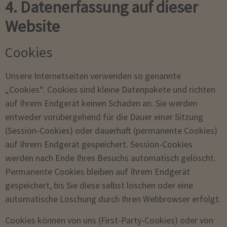
4. Datenerfassung auf dieser
Website
Cookies
Unsere Internetseiten verwenden so genannte
„Cookies“. Cookies sind kleine Datenpakete und richten
auf Ihrem Endgerät keinen Schaden an. Sie werden
entweder vorübergehend für die Dauer einer Sitzung
(Session-Cookies) oder dauerhaft (permanente Cookies)
auf Ihrem Endgerät gespeichert. Session-Cookies
werden nach Ende Ihres Besuchs automatisch gelöscht.
Permanente Cookies bleiben auf Ihrem Endgerät
gespeichert, bis Sie diese selbst löschen oder eine
automatische Löschung durch Ihren Webbrowser erfolgt.
Cookies können von uns (First-Party-Cookies) oder von