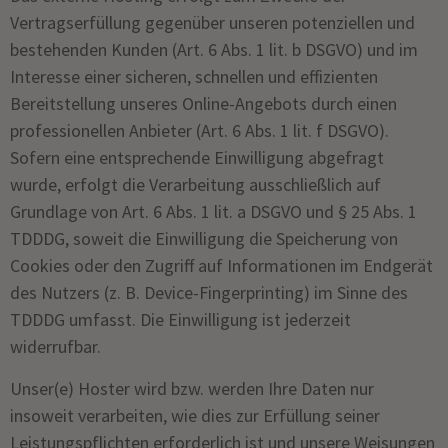
Vertragserfüllung gegenüber unseren potenziellen und
bestehenden Kunden (Art. 6 Abs. 1 lit. b DSGVO) und im
Interesse einer sicheren, schnellen und effizienten
Bereitstellung unseres Online-Angebots durch einen
professionellen Anbieter (Art. 6 Abs. 1 lit. f DSGVO).
Sofern eine entsprechende Einwilligung abgefragt
wurde, erfolgt die Verarbeitung ausschließlich auf
Grundlage von Art. 6 Abs. 1 lit. a DSGVO und § 25 Abs. 1
TDDDG, soweit die Einwilligung die Speicherung von
Cookies oder den Zugriff auf Informationen im Endgerät
des Nutzers (z. B. Device-Fingerprinting) im Sinne des
TDDDG umfasst. Die Einwilligung ist jederzeit
widerrufbar.
Unser(e) Hoster wird bzw. werden Ihre Daten nur
insoweit verarbeiten, wie dies zur Erfüllung seiner
Leistungspflichten erforderlich ist und unsere Weisungen