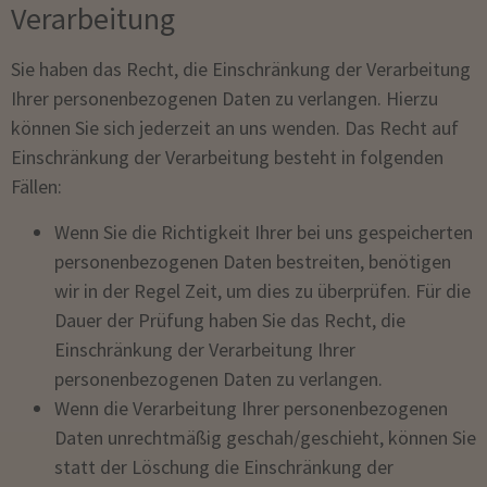
Verarbeitung
Sie haben das Recht, die Einschränkung der Verarbeitung
Ihrer personenbezogenen Daten zu verlangen. Hierzu
können Sie sich jederzeit an uns wenden. Das Recht auf
Einschränkung der Verarbeitung besteht in folgenden
Fällen:
Wenn Sie die Richtigkeit Ihrer bei uns gespeicherten
personenbezogenen Daten bestreiten, benötigen
wir in der Regel Zeit, um dies zu überprüfen. Für die
Dauer der Prüfung haben Sie das Recht, die
Einschränkung der Verarbeitung Ihrer
personenbezogenen Daten zu verlangen.
Wenn die Verarbeitung Ihrer personenbezogenen
Daten unrechtmäßig geschah/geschieht, können Sie
statt der Löschung die Einschränkung der