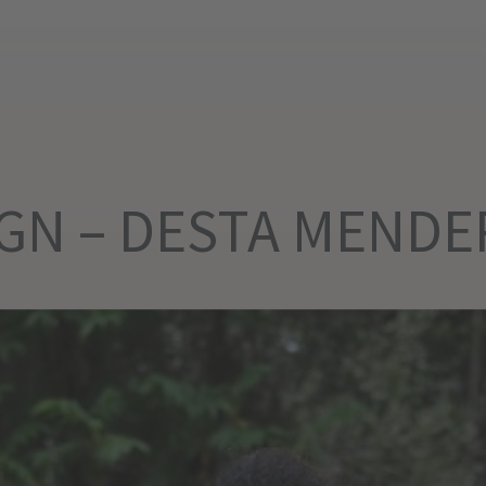
GN – DESTA MENDE