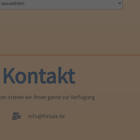
Kontakt
gen stehen wir Ihnen gerne zur Verfügung
info@fistula.de