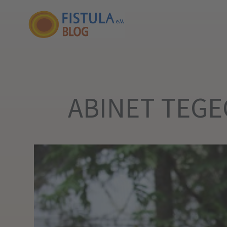
ABINET TEGE