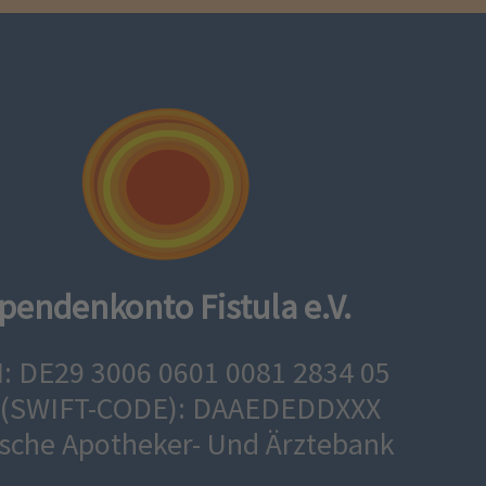
pendenkonto Fistula e.V.
: DE29 3006 0601 0081 2834 05
 (SWIFT-CODE): DAAEDEDDXXX
sche Apotheker- Und Ärztebank