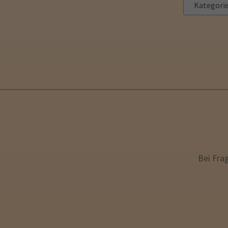
Bei Fra