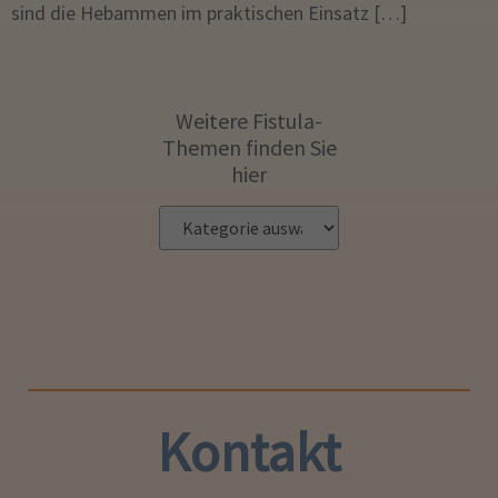
sind die Hebammen im praktischen Einsatz […]
Weitere Fistula-
Themen finden Sie
hier
Kontakt