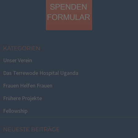
KATEGORIEN
Unser Verein
Das Terrewode Hospital Uganda
Frauen Helfen Frauen
Frühere Projekte
Fellowship
NEUESTE BEITRÄGE