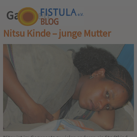
Galerien
Nitsu Kinde – junge Mutter