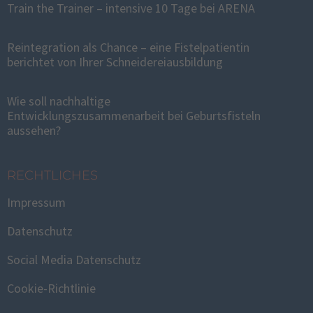
Train the Trainer – intensive 10 Tage bei ARENA
Reintegration als Chance – eine Fistelpatientin
berichtet von Ihrer Schneidereiausbildung
Wie soll nachhaltige
Entwicklungszusammenarbeit bei Geburtsfisteln
aussehen?
RECHTLICHES
Impressum
Datenschutz
Social Media Datenschutz
Cookie-Richtlinie