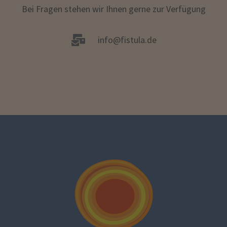
Bei Fragen stehen wir Ihnen gerne zur Verfügung
info@fistula.de