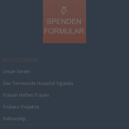
KATEGORIEN
Unser Verein
Das Terrewode Hospital Uganda
Frauen Helfen Frauen
Frühere Projekte
Fellowship