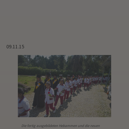
09.11.15
Die fertig ausgebildeten Hebammen und die neuen