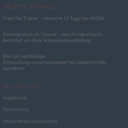
NEUESTE BEITRÄGE
Train the Trainer – intensive 10 Tage bei ARENA
Reintegration als Chance – eine Fistelpatientin
berichtet von Ihrer Schneidereiausbildung
Wie soll nachhaltige
Entwicklungszusammenarbeit bei Geburtsfisteln
aussehen?
RECHTLICHES
Impressum
Datenschutz
Social Media Datenschutz