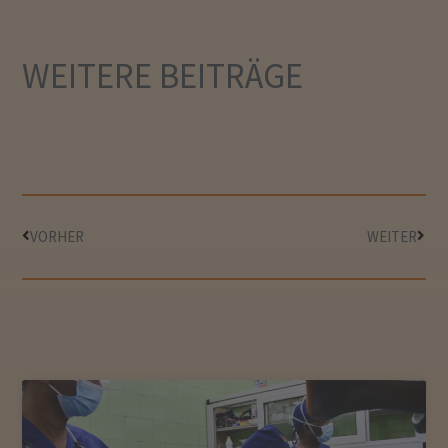
WEITERE
BEITRÄGE
VORHER
WEITER