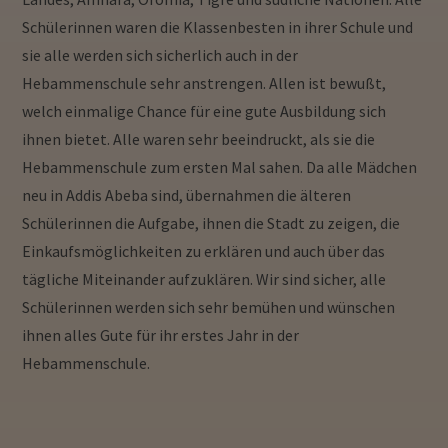
Schülerinnen waren die Klassenbesten in ihrer Schule und
sie alle werden sich sicherlich auch in der
Hebammenschule sehr anstrengen. Allen ist bewußt,
welch einmalige Chance für eine gute Ausbildung sich
ihnen bietet. Alle waren sehr beeindruckt, als sie die
Hebammenschule zum ersten Mal sahen. Da alle Mädchen
neu in Addis Abeba sind, übernahmen die älteren
Schülerinnen die Aufgabe, ihnen die Stadt zu zeigen, die
Einkaufsmöglichkeiten zu erklären und auch über das
tägliche Miteinander aufzuklären. Wir sind sicher, alle
Schülerinnen werden sich sehr bemühen und wünschen
ihnen alles Gute für ihr erstes Jahr in der
Hebammenschule.