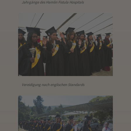
Jahrgänge des Hamlin Fistula Hospitals
Vereidigung nach englischen Standards