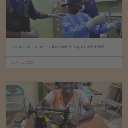
Train the Trainer – intensive 10 Tage bei ARENA
1. März 2026