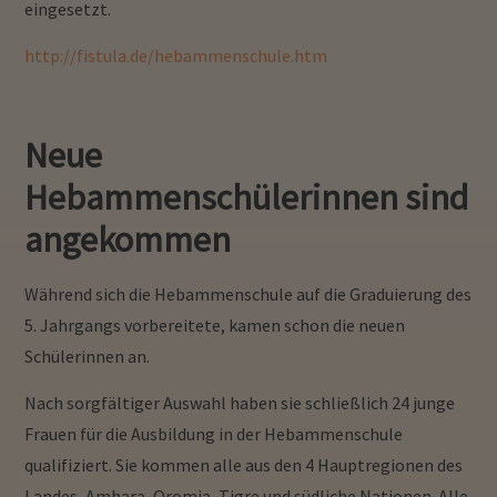
eingesetzt.
http://fistula.de/hebammenschule.htm
Neue
Hebammenschülerinnen sind
angekommen
Während sich die Hebammenschule auf die Graduierung des
5. Jahrgangs vorbereitete, kamen schon die neuen
Schülerinnen an.
Nach sorgfältiger Auswahl haben sie schließlich 24 junge
Frauen für die Ausbildung in der Hebammenschule
qualifiziert. Sie kommen alle aus den 4 Hauptregionen des
Landes, Amhara, Oromia, Tigre und südliche Nationen. Alle