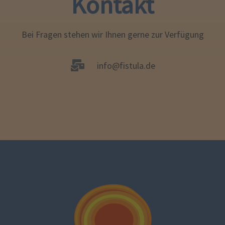
Kontakt
Bei Fragen stehen wir Ihnen gerne zur Verfügung
info@fistula.de