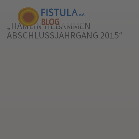
„HAMLIN HEBAMMEN
ABSCHLUSSJAHRGANG 2015“