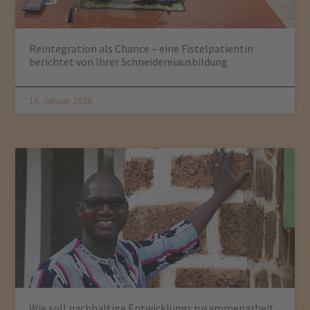
Reintegration als Chance – eine Fistelpatientin
berichtet von Ihrer Schneidereiausbildung
16. Januar 2026
Wie soll nachhaltige Entwicklungszusammenarbeit