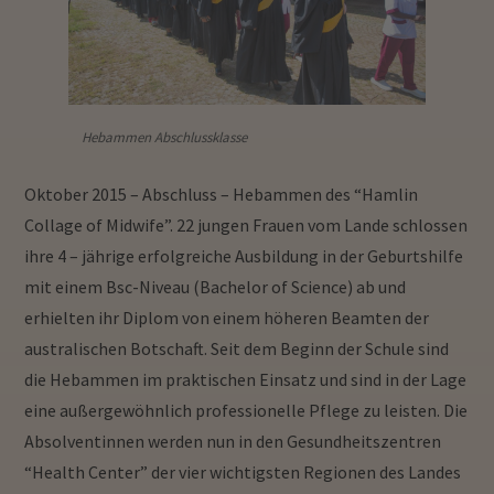
Hebammen Abschlussklasse
Oktober 2015 – Abschluss – Hebammen des “Hamlin
Collage of Midwife”. 22 jungen Frauen vom Lande schlossen
ihre 4 – jährige erfolgreiche Ausbildung in der Geburtshilfe
mit einem Bsc-Niveau (Bachelor of Science) ab und
erhielten ihr Diplom von einem höheren Beamten der
australischen Botschaft. Seit dem Beginn der Schule sind
die Hebammen im praktischen Einsatz und sind in der Lage
eine außergewöhnlich professionelle Pflege zu leisten. Die
Absolventinnen werden nun in den Gesundheitszentren
“Health Center” der vier wichtigsten Regionen des Landes