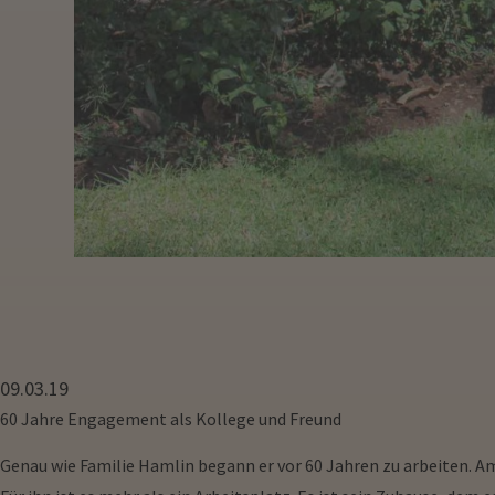
09.03.19
60 Jahre Engagement als Kollege und Freund
Genau wie Familie Hamlin begann er vor 60 Jahren zu arbeiten. Am