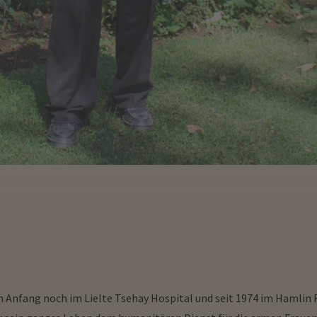
 Anfang noch im Lielte Tsehay Hospital und seit 1974 im Hamlin F