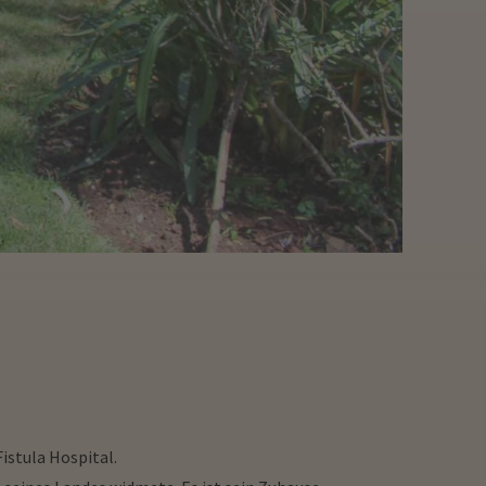
istula Hospital.