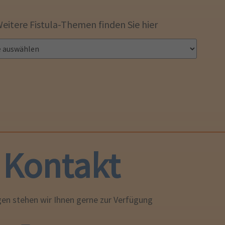
eitere Fistula-Themen finden Sie hier
Kontakt
gen stehen wir Ihnen gerne zur Verfügung