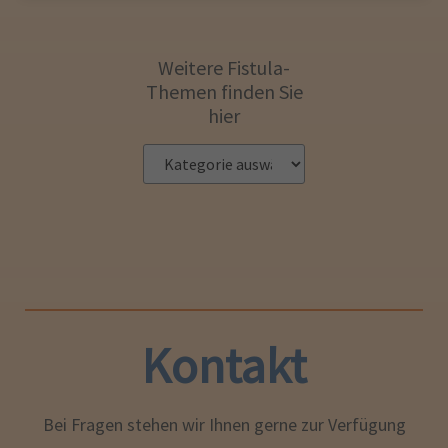
Weitere Fistula-
Themen finden Sie
hier
Kontakt
Bei Fragen stehen wir Ihnen gerne zur Verfügung