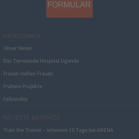
KATEGORIEN
Unser Verein
Das Terrewode Hospital Uganda
Frauen Helfen Frauen
Frühere Projekte
Fellowship
NEUESTE BEITRÄGE
Train the Trainer – intensive 10 Tage bei ARENA