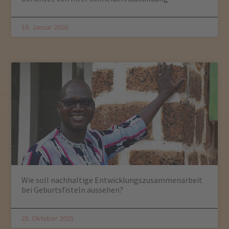
16. Januar 2026
Wie soll nachhaltige Entwicklungszusammenarbeit
bei Geburtsfisteln aussehen?
25. Oktober 2025