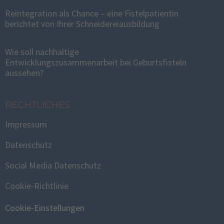
Reintegration als Chance – eine Fistelpatientin
berichtet von Ihrer Schneidereiausbildung
Wie soll nachhaltige
Entwicklungszusammenarbeit bei Geburtsfisteln
aussehen?
RECHTLICHES
Impressum
Datenschutz
Social Media Datenschutz
Cookie-Richtlinie
Cookie-Einstellungen