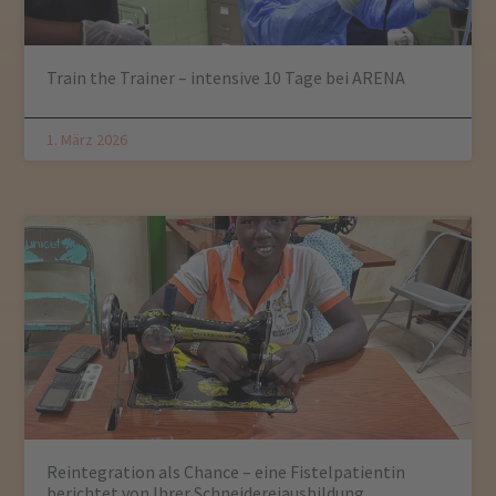
Train the Trainer – intensive 10 Tage bei ARENA
1. März 2026
Reintegration als Chance – eine Fistelpatientin
berichtet von Ihrer Schneidereiausbildung