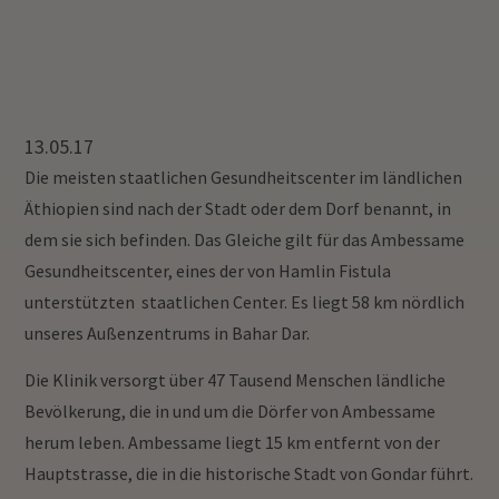
13.05.17
Die meisten staatlichen Gesundheitscenter im ländlichen
Äthiopien sind nach der Stadt oder dem Dorf benannt, in
dem sie sich befinden. Das Gleiche gilt für das Ambessame
Gesundheitscenter, eines der von Hamlin Fistula
unterstützten staatlichen Center. Es liegt 58 km nördlich
unseres Außenzentrums in Bahar Dar.
Die Klinik versorgt über 47 Tausend Menschen ländliche
Bevölkerung, die in und um die Dörfer von Ambessame
herum leben. Ambessame liegt 15 km entfernt von der
Hauptstrasse, die in die historische Stadt von Gondar führt.