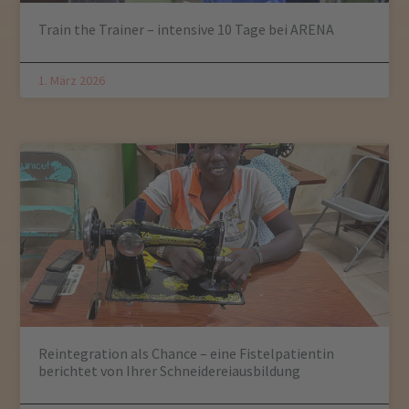
Train the Trainer – intensive 10 Tage bei ARENA
1. März 2026
Reintegration als Chance – eine Fistelpatientin
berichtet von Ihrer Schneidereiausbildung