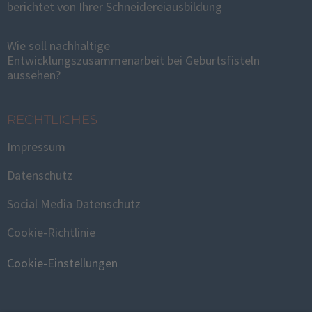
berichtet von Ihrer Schneidereiausbildung
Wie soll nachhaltige
Entwicklungszusammenarbeit bei Geburtsfisteln
aussehen?
RECHTLICHES
Impressum
Datenschutz
Social Media Datenschutz
Cookie-Richtlinie
Cookie-Einstellungen