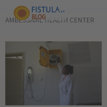
AMBESSAME HEALTH CENTER