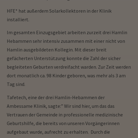
HFE* hat außerdem Solarkollektoren in der Klinik
installiert.
Im gesamten Einzugsgebiet arbeiten zurzeit drei Hamlin
Hebammen sehr intensiv zusammen mit einer nicht von
Hamlin ausgebildeten Kollegin. Mit dieser breit
gefächerten Unterstützung konnte die Zahl der sicher
begleiteten Geburten verdreifacht warden. Zur Zeit werden
dort monatlich ca. 98 Kinder geboren, was mehr als 3 am
Tag sind.
Tafetech, eine der drei Hamlin-Hebammen der
Ambessame Klinik, sagte:” Wir sind hier, um das das
Vertrauen der Gemeinde in professionelle medizinische
Geburtshilfe, die bereits von unseren Vorgängerinnen
aufgebaut wurde, aufrecht zu erhalten. Durch die