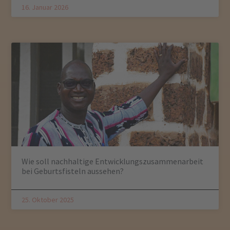
16. Januar 2026
Wie soll nachhaltige Entwicklungszusammenarbeit
bei Geburtsfisteln aussehen?
25. Oktober 2025