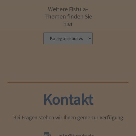
Weitere Fistula-
Themen finden Sie
hier
Kontakt
Bei Fragen stehen wir Ihnen gerne zur Verfügung
info@fistula.de