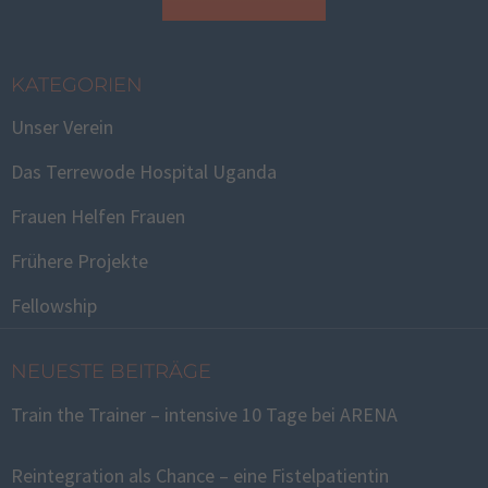
KATEGORIEN
Unser Verein
Das Terrewode Hospital Uganda
Frauen Helfen Frauen
Frühere Projekte
Fellowship
NEUESTE BEITRÄGE
Train the Trainer – intensive 10 Tage bei ARENA
Reintegration als Chance – eine Fistelpatientin