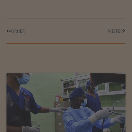
VORHER
WEITER