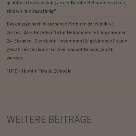
qualifizierte Ausbildung an der Hamlin Hebammenschule,
sind wir nun dazu fähig.”
Das einzige noch bestehende Problem der Klinik ist
zurzeit, dass Unterkünfte für Hebammen fehlen, die einen
24- Stunden- Dienst von Hebammen für gebärende Frauen
gewährleisten könnten. Aber das sollte bald gelöst
werden.
*HFE = Hamlin Fistula Ethiopia
WEITERE
BEITRÄGE