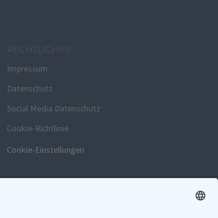
RECHTLICHES
Impressum
Datenschutz
Social Media Datenschutz
Cookie-Richtlinie
Cookie-Einstellungen