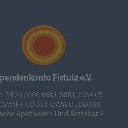
pendenkonto Fistula e.V.
: DE29 3006 0601 0081 2834 05
 (SWIFT-CODE): DAAEDEDDXXX
sche Apotheker- Und Ärztebank