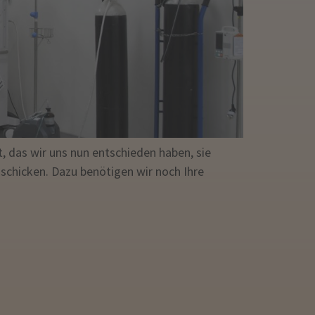
, das wir uns nun entschieden haben, sie
chicken. Dazu benötigen wir noch Ihre