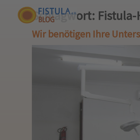
Schlagwort:
Fistula-
Wir benötigen Ihre Unters