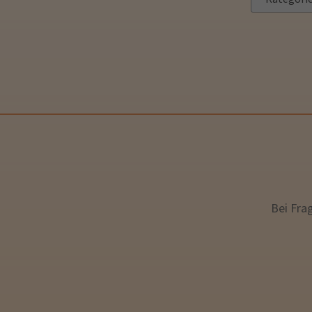
Bei Fra