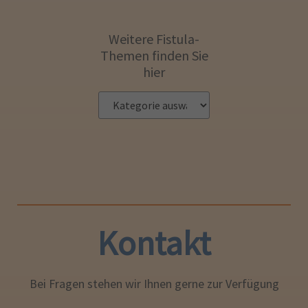
Weitere Fistula-
Themen finden Sie
hier
Kontakt
Bei Fragen stehen wir Ihnen gerne zur Verfügung