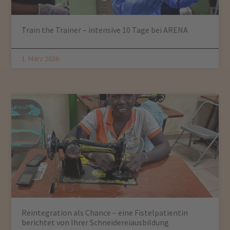
Train the Trainer – intensive 10 Tage bei ARENA
1. März 2026
Reintegration als Chance – eine Fistelpatientin
berichtet von Ihrer Schneidereiausbildung