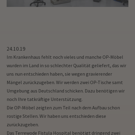
24.10.19
Im Krankenhaus fehlt noch vieles und manche OP-Möbel
wurden im Land in so schlechter Qualität geliefert, das wir
uns nun entschieden haben, sie wegen gravierender
Mängel zurückzugeben. Wir werden zwei OP-Tische samt
Umgebung aus Deutschland schicken. Dazu benötigen wir
noch Ihre tatkräftige Unterstützung.
Die OP-Möbel zeigten zum Teil nach dem Aufbau schon
rostige Stellen. Wir haben uns entschieden diese
zurückzugeben.
Das Terrewode Fistula Hospital benötigt dringend zwei