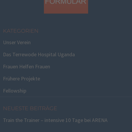
KATEGORIEN
Unser Verein
Das Terrewode Hospital Uganda
Frauen Helfen Frauen
Frühere Projekte
Fellowship
NEUESTE BEITRÄGE
Train the Trainer – intensive 10 Tage bei ARENA