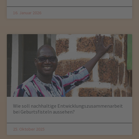
16. Januar 2026
Wie soll nachhaltige Entwicklungszusammenarbeit
bei Geburtsfisteln aussehen?
25. Oktober 2025