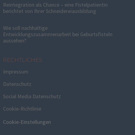
Reintegration als Chance – eine Fistelpatientin
berichtet von Ihrer Schneidereiausbildung
Wie soll nachhaltige
Entwicklungszusammenarbeit bei Geburtsfisteln
aussehen?
RECHTLICHES
Impressum
Datenschutz
Social Media Datenschutz
Cookie-Richtlinie
Cookie-Einstellungen