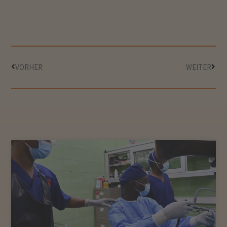
VORHER
WEITER