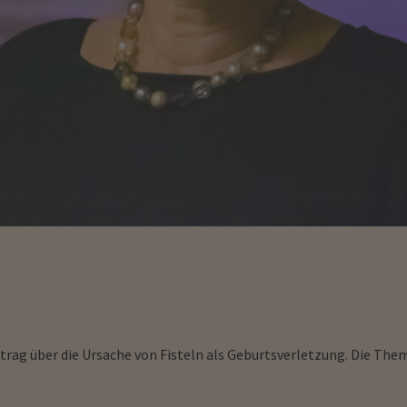
rtrag über die Ursache von Fisteln als Geburtsverletzung. Die Th