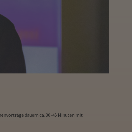
emenvorträge dauern ca. 30-45 Minuten mit