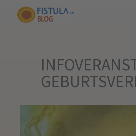
INFOVERANS
GEBURTSVER