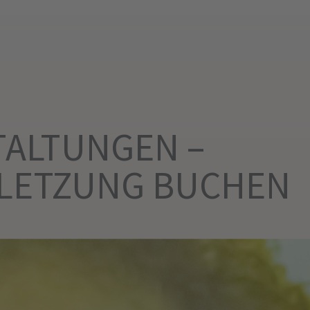
TALTUNGEN –
LETZUNG BUCHEN