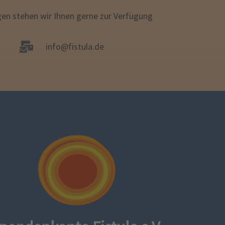
gen stehen wir Ihnen gerne zur Verfügung
info@fistula.de