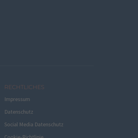
RECHTLICHES
Impressum
Datenschutz
Social Media Datenschutz
Cookie-Richtlinie