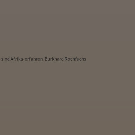
e sind Afrika-erfahren. Burkhard Rothfuchs