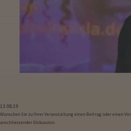
13.08.19
Wünschen Sie zu Ihrer Veranstaltung einen Beitrag oder einen Vo
anschliessender Diskussion.