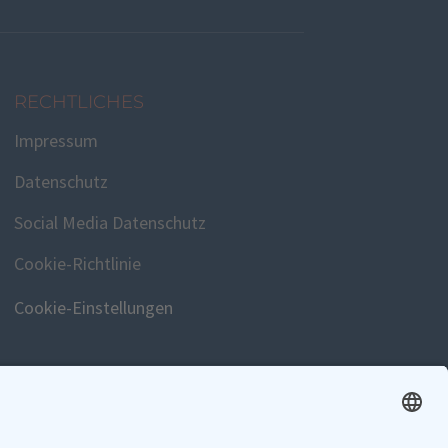
RECHTLICHES
Impressum
Datenschutz
Social Media Datenschutz
Cookie-Richtlinie
Cookie-Einstellungen