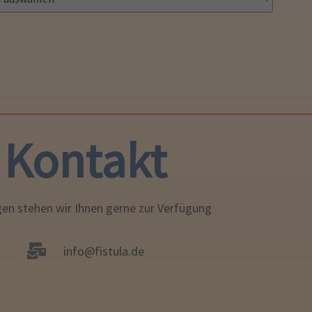
Kontakt
gen stehen wir Ihnen gerne zur Verfügung
info@fistula.de