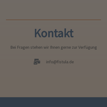
Kontakt
Bei Fragen stehen wir Ihnen gerne zur Verfügung
info@fistula.de