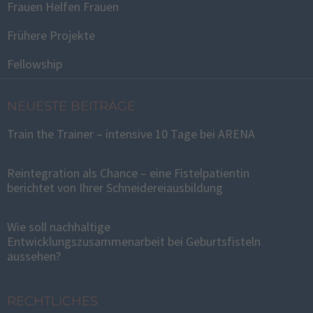
Frauen Helfen Frauen
Frühere Projekte
Fellowship
NEUESTE BEITRÄGE
Train the Trainer – intensive 10 Tage bei ARENA
Reintegration als Chance – eine Fistelpatientin
berichtet von Ihrer Schneidereiausbildung
Wie soll nachhaltige
Entwicklungszusammenarbeit bei Geburtsfisteln
aussehen?
RECHTLICHES