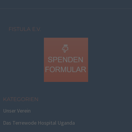
FISTULA E.V.
KATEGORIEN
Unser Verein
Das Terrewode Hospital Uganda