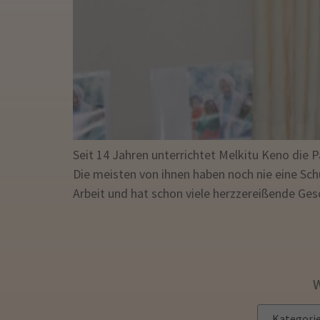
Seit 14 Jahren unterrichtet Melkitu Keno die P
Die meisten von ihnen haben noch nie eine Schu
Arbeit und hat schon viele herzzereißende Ges
W