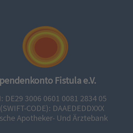
pendenkonto Fistula e.V.
: DE29 3006 0601 0081 2834 05
 (SWIFT-CODE): DAAEDEDDXXX
sche Apotheker- Und Ärztebank