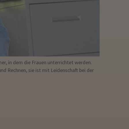
mer, in dem die Frauen unterrichtet werden.
nd Rechnen, sie ist mit Leidenschaft bei der