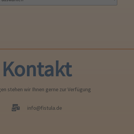
Kontakt
gen stehen wir Ihnen gerne zur Verfügung
info@fistula.de