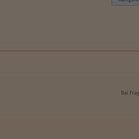
Bei Fra