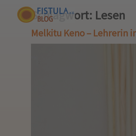
Schlagwort:
Lesen
Melkitu Keno – Lehrerin i