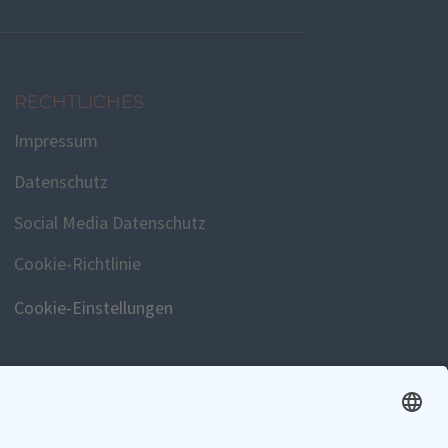
RECHTLICHES
Impressum
Datenschutz
Social Media Datenschutz
Cookie-Richtlinie
Cookie-Einstellungen