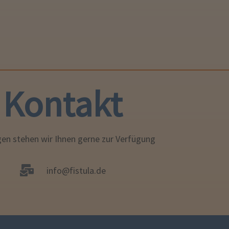
Kontakt
gen stehen wir Ihnen gerne zur Verfügung
info@fistula.de