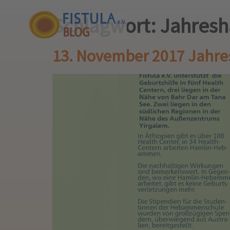
Schlagwort:
Jahres
13. November 2017 Jahr