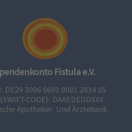
pendenkonto Fistula e.V.
: DE29 3006 0601 0081 2834 05
 (SWIFT-CODE): DAAEDEDDXXX
sche Apotheker- Und Ärztebank