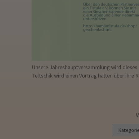
Unsere Jahreshauptversammlung wird dieses Ja
Teltschik wird einen Vortrag halten über ihre 
W