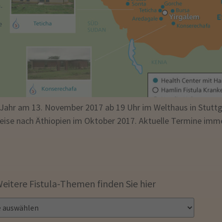
hr am 13. November 2017 ab 19 Uhr im Welthaus in Stuttgart
Reise nach Äthiopien im Oktober 2017. Aktuelle Termine immer
eitere Fistula-Themen finden Sie hier