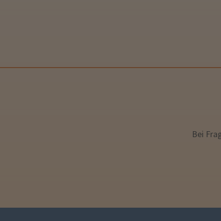
Bei Fra