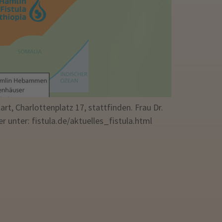
, Charlottenplatz 17, stattfinden. Frau Dr.
 unter: fistula.de/aktuelles_fistula.html