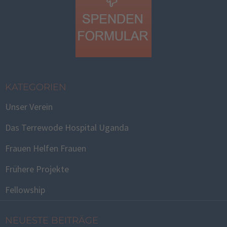
KATEGORIEN
Unser Verein
Das Terrewode Hospital Uganda
Frauen Helfen Frauen
Frühere Projekte
Fellowship
NEUESTE BEITRÄGE