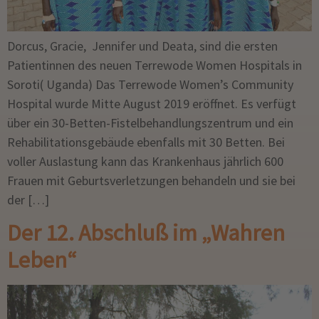
Dorcus, Gracie, Jennifer und Deata, sind die ersten
Patientinnen des neuen Terrewode Women Hospitals in
Soroti( Uganda) Das Terrewode Women’s Community
Hospital wurde Mitte August 2019 eröffnet. Es verfügt
über ein 30-Betten-Fistelbehandlungszentrum und ein
Rehabilitationsgebäude ebenfalls mit 30 Betten. Bei
voller Auslastung kann das Krankenhaus jährlich 600
Frauen mit Geburtsverletzungen behandeln und sie bei
der […]
Der 12. Abschluß im „Wahren
Leben“