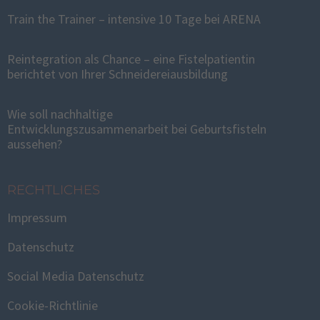
Train the Trainer – intensive 10 Tage bei ARENA
Reintegration als Chance – eine Fistelpatientin
berichtet von Ihrer Schneidereiausbildung
Wie soll nachhaltige
Entwicklungszusammenarbeit bei Geburtsfisteln
aussehen?
RECHTLICHES
Impressum
Datenschutz
Social Media Datenschutz
Cookie-Richtlinie