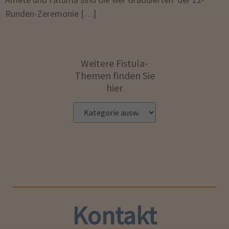
Runden-Zeremonie […]
Weitere Fistula-
Themen finden Sie
hier
Kontakt