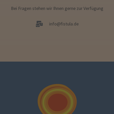
Bei Fragen stehen wir Ihnen gerne zur Verfügung
info@fistula.de