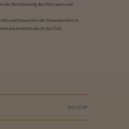
in der Bevölkerung das Vertrauen und
Nils und besuchten die Felsenkirchen in
amen anstandslos durch den Zoll.
WEITER