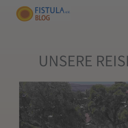
UNSERE REIS