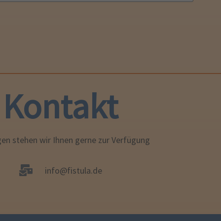
Kontakt
gen stehen wir Ihnen gerne zur Verfügung
info@fistula.de