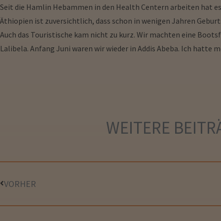
Seit die Hamlin Hebammen in den Health Centern arbeiten hat es
Äthiopien ist zuversichtlich, dass schon in wenigen Jahren Gebu
Auch das Touristische kam nicht zu kurz. Wir machten eine Bootsf
Lalibela. Anfang Juni waren wir wieder in Addis Abeba. Ich hatte
WEITERE
BEITR
VORHER