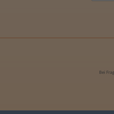
Bei Fra