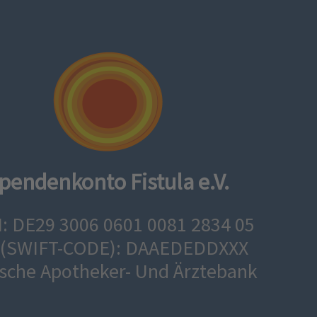
pendenkonto Fistula e.V.
: DE29 3006 0601 0081 2834 05
 (SWIFT-CODE): DAAEDEDDXXX
sche Apotheker- Und Ärztebank