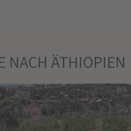
E NACH ÄTHIOPIEN