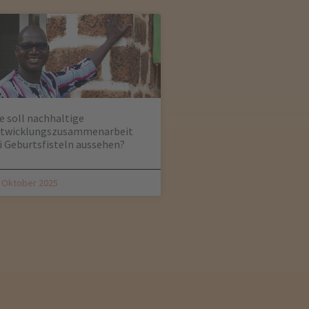
e soll nachhaltige
twicklungszusammenarbeit
i Geburtsfisteln aussehen?
. Oktober 2025