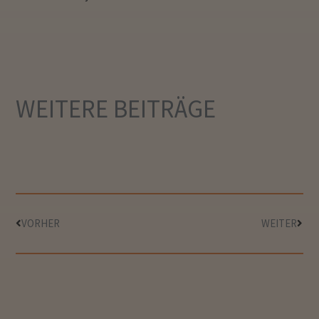
WEITERE
BEITRÄGE
VORHER
WEITER