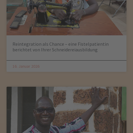
Reintegration als Chance – eine Fistelpatientin
berichtet von Ihrer Schneidereiausbildung
16. Januar 2026