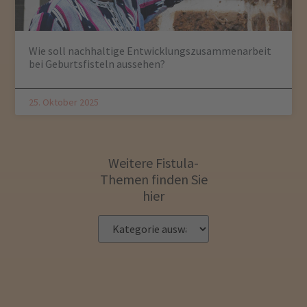
Wie soll nachhaltige Entwicklungszusammenarbeit
bei Geburtsfisteln aussehen?
25. Oktober 2025
Weitere Fistula-
Themen finden Sie
hier