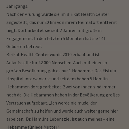
Jahrgangs.
Nach der Prüfung wurde sie im Birikat Health Center
angestellt, das nur 20 km von ihrem Heimatort entfernt
liegt. Dort arbeitet sie seit 2 Jahren mit großem
Engagement. In den letzten 5 Monaten hat sie 141
Geburten betreut.
Birikat Health Center wurde 2010 erbaut und ist
Anlaufstelle für 42.000 Menschen. Auch mit einer so
großen Bevölkerung gab es nur 1 Hebamme. Das Fistula
Hospital intervenierte und seitdem haben 5 Hamlin
Hebammen dort gearbeitet. Zwei von ihnen sind immer
noch da. Die Hebammen haben in der Bevölkerung großes
Vertrauen aufgebaut. „Ich werde nie müde, der
Gemeinschaft zu helfen und werde auch weiter gerne hier
arbeiten. Dr. Hamlins Lebensziel ist auch meines – eine
Hebamme für jede Mutter“