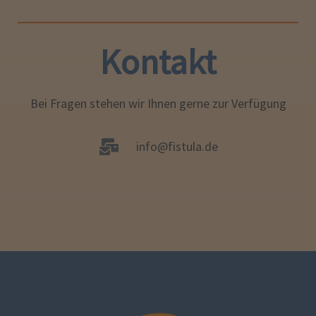
Kontakt
Bei Fragen stehen wir Ihnen gerne zur Verfügung
info@fistula.de