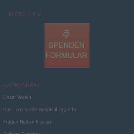
FISTULA E.V.
KATEGORIEN
Unser Verein
Das Terrewode Hospital Uganda
Frauen Helfen Frauen
Frühere Projekte