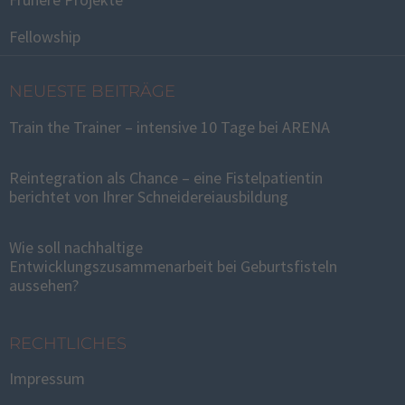
Fellowship
NEUESTE BEITRÄGE
Train the Trainer – intensive 10 Tage bei ARENA
Reintegration als Chance – eine Fistelpatientin
berichtet von Ihrer Schneidereiausbildung
Wie soll nachhaltige
Entwicklungszusammenarbeit bei Geburtsfisteln
aussehen?
RECHTLICHES
Impressum