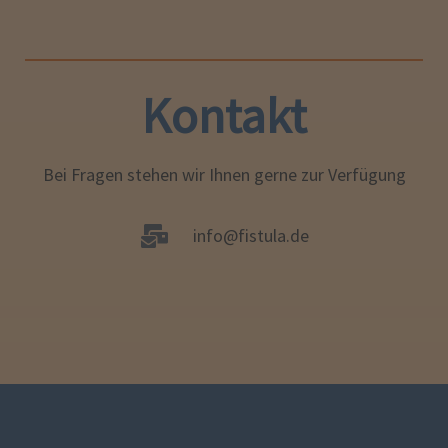
Kontakt
Bei Fragen stehen wir Ihnen gerne zur Verfügung
info@fistula.de