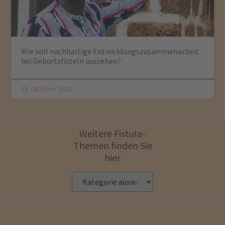
Wie soll nachhaltige Entwicklungszusammenarbeit
bei Geburtsfisteln aussehen?
25. Oktober 2025
Weitere Fistula-
Themen finden Sie
hier