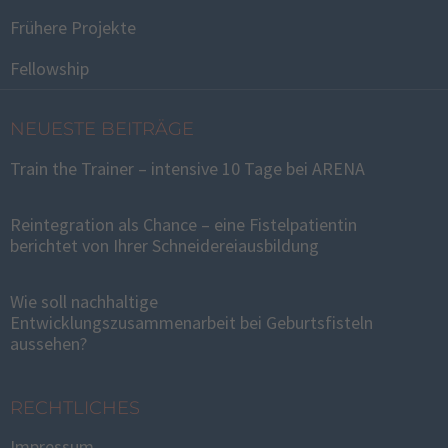
Frühere Projekte
Fellowship
NEUESTE BEITRÄGE
Train the Trainer – intensive 10 Tage bei ARENA
Reintegration als Chance – eine Fistelpatientin
berichtet von Ihrer Schneidereiausbildung
Wie soll nachhaltige
Entwicklungszusammenarbeit bei Geburtsfisteln
aussehen?
RECHTLICHES
Impressum