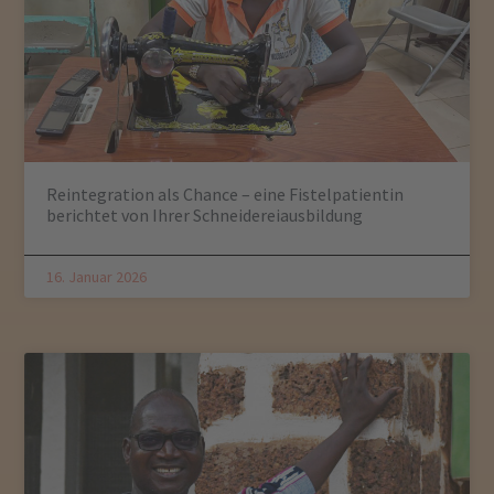
Reintegration als Chance – eine Fistelpatientin
berichtet von Ihrer Schneidereiausbildung
16. Januar 2026