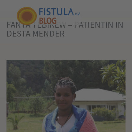
FANTA TEBIKEW – PATIENTIN IN
DESTA MENDER