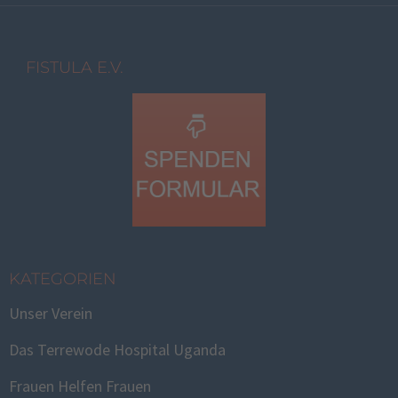
FISTULA E.V.
KATEGORIEN
Unser Verein
Das Terrewode Hospital Uganda
Frauen Helfen Frauen