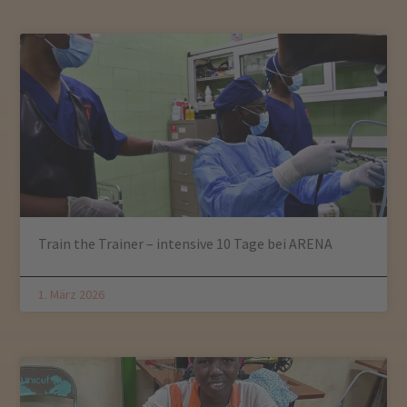
Train the Trainer – intensive 10 Tage bei ARENA
1. März 2026