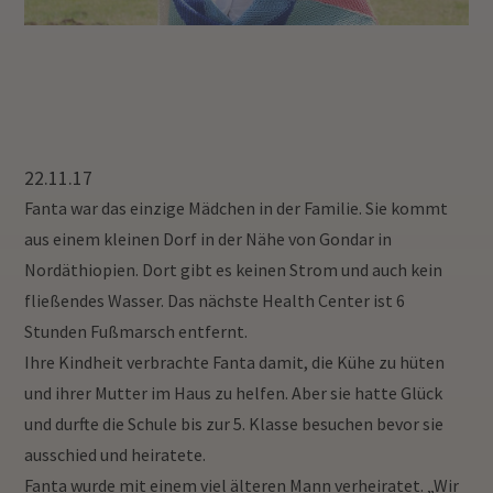
22.11.17
Fanta war das einzige Mädchen in der Familie. Sie kommt
aus einem kleinen Dorf in der Nähe von Gondar in
Nordäthiopien. Dort gibt es keinen Strom und auch kein
fließendes Wasser. Das nächste Health Center ist 6
Stunden Fußmarsch entfernt.
Ihre Kindheit verbrachte Fanta damit, die Kühe zu hüten
und ihrer Mutter im Haus zu helfen. Aber sie hatte Glück
und durfte die Schule bis zur 5. Klasse besuchen bevor sie
ausschied und heiratete.
Fanta wurde mit einem viel älteren Mann verheiratet. „Wir