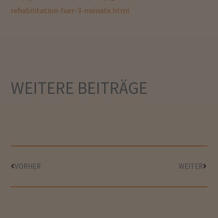
rehabilitation-fuer-3-monate.html
WEITERE
BEITRÄGE
VORHER
WEITER